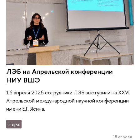
ЛЭБ на Апрельской конференции
НИУ ВШЭ
16 апреля 2026 сотрудники ЛЭБ выступили на XXVI
Апрельской международной научной конференции
имени Е.Г. Ясина.
Наука
18 апреля