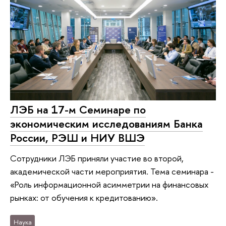
ЛЭБ на 17-м Семинаре по
экономическим исследованиям Банка
России, РЭШ и НИУ ВШЭ
Сотрудники ЛЭБ приняли участие во второй,
академической части мероприятия. Тема семинара -
«Роль информационной асимметрии на финансовых
рынках: от обучения к кредитованию».
Наука