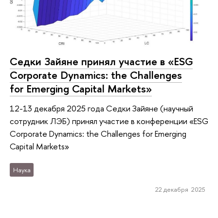
Седки Зайяне принял участие в «ESG
Corporate Dynamics: the Challenges
for Emerging Capital Markets»
12-13 декабря 2025 года Седки Зайяне (научный
сотрудник ЛЭБ) принял участие в конференции «ESG
Corporate Dynamics: the Challenges for Emerging
Capital Markets»
Наука
22 декабря 2025