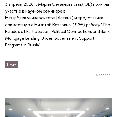
3 апреля 2026 г. Мария Семенова (завЛЭБ) приняла
участие в научном семинаре в
Назарбаев университете (Астана) и представила
совместную с Никитой Козловым (ЛЭБ) работу "The
Paradox of Participation: Political Connections and Bank
Mortgage Lending Under Government Support
Programs in Russia"
Наука
13 апреля