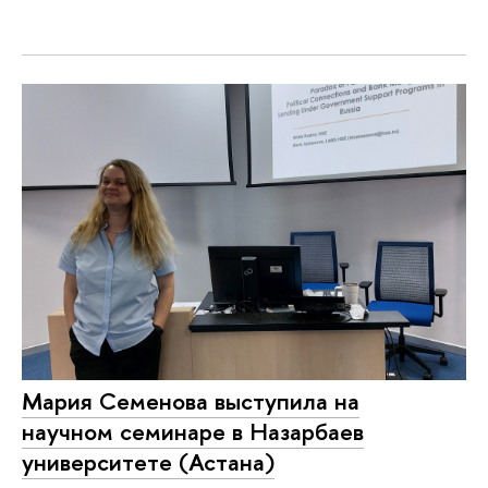
Мария Семенова выступила на
научном семинаре в Назарбаев
университете (Астана)