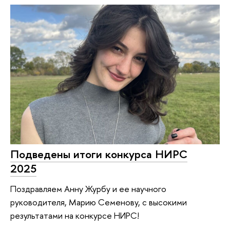
Подведены итоги конкурса НИРС
2025
Поздравляем Анну Журбу и ее научного
руководителя, Марию Семенову, с высокими
результатами на конкурсе НИРС!