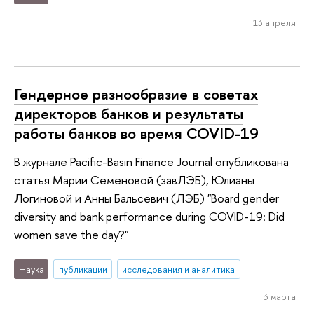
13 апреля
Гендерное разнообразие в советах
директоров банков и результаты
работы банков во время COVID-19
В журнале Pacific-Basin Finance Journal опубликована
статья Марии Семеновой (завЛЭБ), Юлианы
Логиновой и Анны Бальсевич (ЛЭБ) "Board gender
diversity and bank performance during COVID-19: Did
women save the day?"
Наука
публикации
исследования и аналитика
3 марта