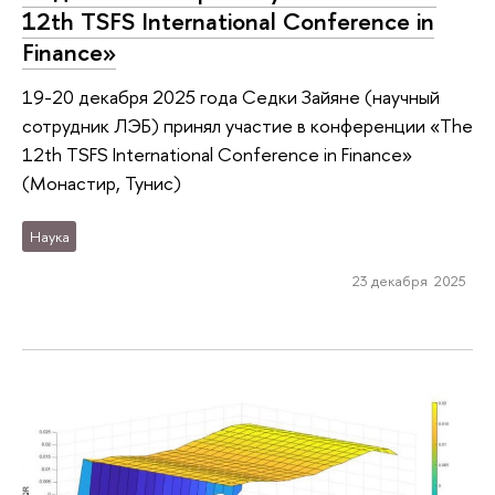
12th TSFS International Conference in
Finance»
19-20 декабря 2025 года Седки Зайяне (научный
сотрудник ЛЭБ) принял участие в конференции «The
12th TSFS International Conference in Finance»
(Монастир, Тунис)
Наука
23 декабря 2025