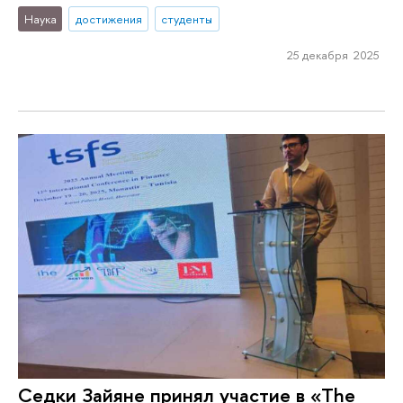
Наука
достижения
студенты
25 декабря 2025
Седки Зайяне принял участие в «The