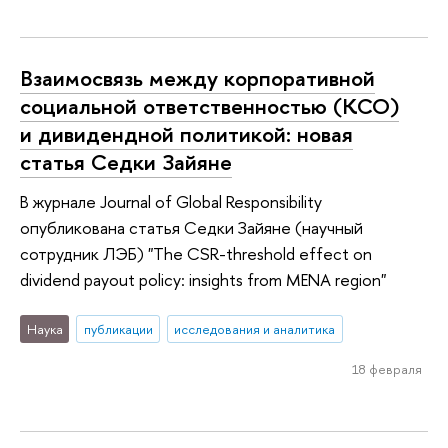
Взаимосвязь между корпоративной
социальной ответственностью (КСО)
и дивидендной политикой: новая
статья Седки Зайяне
В журнале Journal of Global Responsibility
опубликована статья Седки Зайяне (научный
сотрудник ЛЭБ) "The CSR-threshold effect on
dividend payout policy: insights from MENA region"
Наука
публикации
исследования и аналитика
18 февраля