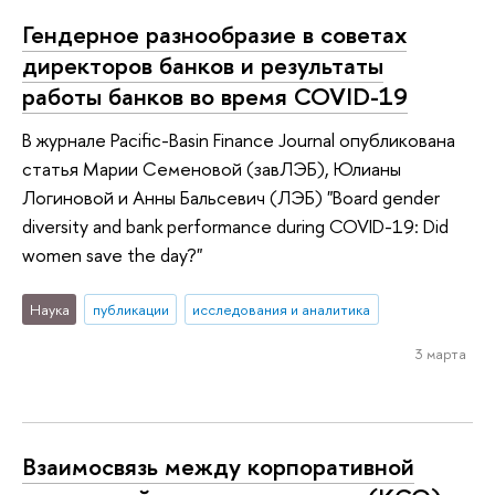
Гендерное разнообразие в советах
директоров банков и результаты
работы банков во время COVID-19
В журнале Pacific-Basin Finance Journal опубликована
статья Марии Семеновой (завЛЭБ), Юлианы
Логиновой и Анны Бальсевич (ЛЭБ) "Board gender
diversity and bank performance during COVID-19: Did
women save the day?"
Наука
публикации
исследования и аналитика
3 марта
Взаимосвязь между корпоративной