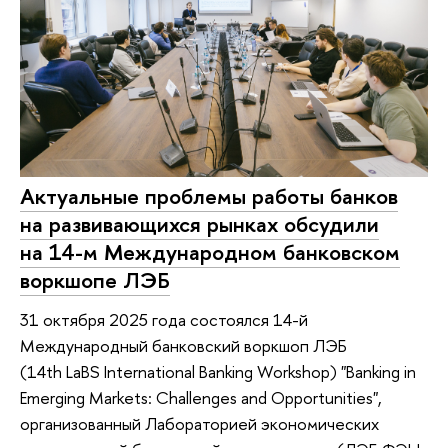
Актуальные проблемы работы банков
на развивающихся рынках обсудили
на 14-м Международном банковском
воркшопе ЛЭБ
31 октября 2025 года состоялся 14-й
Международный банковский воркшоп ЛЭБ
(14th LaBS International Banking Workshop) "Banking in
Emerging Markets: Challenges and Opportunities",
организованный Лабораторией экономических