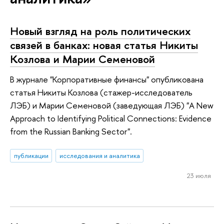
Новый взгляд на роль политических
связей в банках: новая статья Никиты
Козлова и Марии Семеновой
В журнале "Корпоративные финансы" опубликована
статья Никиты Козлова (стажер-исследователь
ЛЭБ) и Марии Семеновой (заведующая ЛЭБ) "A New
Approach to Identifying Political Connections: Evidence
from the Russian Banking Sector".
публикации
исследования и аналитика
23 июля