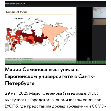
Мария Cеменова выступила в
Европейском университете в Сантк-
Петербурге
29 мая 2025 Мария Семенова (заведующая ЛЭБ)
выступила на Городском экономическом семинаре
ЕУСПб, где представила доклад «Вкладчики и COVID-