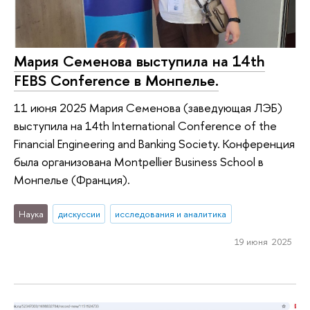
Мария Семенова выступила на 14th
FEBS Conference в Монпелье.
11 июня 2025 Мария Семенова (заведующая ЛЭБ)
выступила на 14th International Conference of the
Financial Engineering and Banking Society. Конференция
была организована Montpellier Business School в
Монпелье (Франция).
Наука
дискуссии
исследования и аналитика
19 июня 2025