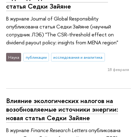
статья Седки Зайяне
В журнале Journal of Global Responsibility
опубликована статья Седки Зайяне (научный
сотрудник ЛЭБ) "The CSR-threshold effect on
dividend payout policy: insights from MENA region"
Наука
публикации
исследования и аналитика
18 февраля
Влияние экологических налогов на
возобновляемые источники энергии:
новая статья Седки Зайяне
В журнале
Finance Research Letters
опубликована