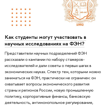
Как студенты могут участвовать в
научных исследованиях на ФЭН?
Представители научных подразделений ФЭН
рассказали о кампании по набору стажеров-
исследователей и дали советы о первых шагах в
экономических науках. Спектр тем, которыми можно
заниматься на ФЭН, практически не ограничен: он
охватывает вопросы экономического развития
страны и регионов России, новую промышленную
политику, корпоративные финансы, банковскую
деятельность, антимонопольное регулирование,