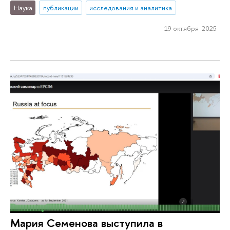
Наука
публикации
исследования и аналитика
19 октября 2025
Мария Cеменова выступила в