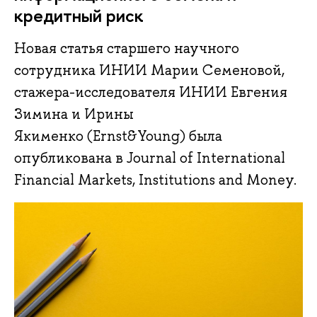
кредитный риск
Новая статья старшего научного
сотрудника ИНИИ Марии Семеновой,
стажера-исследователя ИНИИ Евгения
Зимина и Ирины
Якименко (Ernst&Young) была
опубликована в Journal of International
Financial Markets, Institutions and Money.