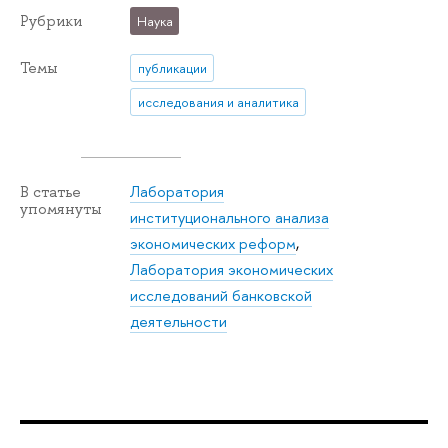
Рубрики
Наука
Темы
публикации
исследования и аналитика
Лаборатория
В статье
упомянуты
институционального анализа
экономических реформ
,
Лаборатория экономических
исследований банковской
деятельности