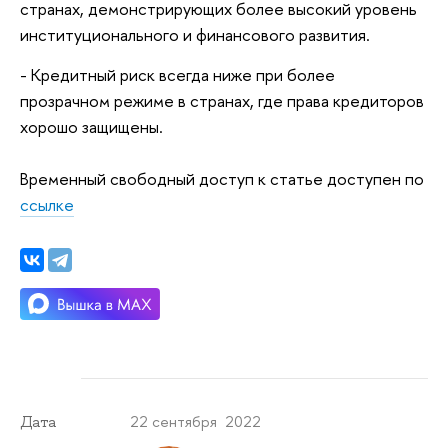
странах, демонстрирующих более высокий уровень
институционального и финансового развития.
- Кредитный риск всегда ниже при более
прозрачном режиме в странах, где права кредиторов
хорошо защищены.
Временный свободный доступ к статье доступен по
ссылке
22 сентября 2022
Дата