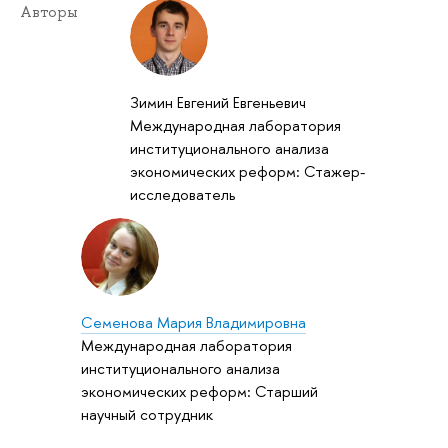
Авторы
Зимин Евгений Евгеньевич
Международная лаборатория
институционального анализа
экономических реформ: Стажер-
исследователь
Семенова Мария Владимировна
Международная лаборатория
институционального анализа
экономических реформ: Старший
научный сотрудник