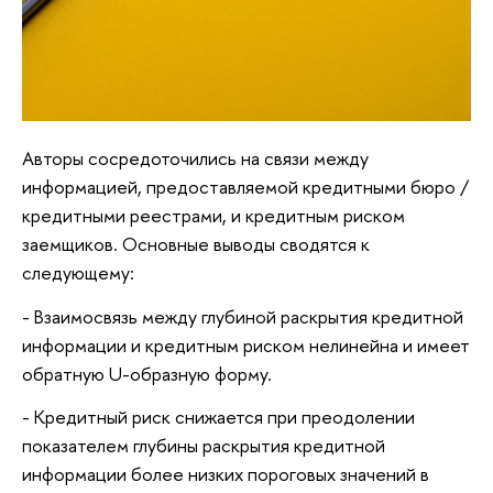
Авторы сосредоточились на связи между
информацией, предоставляемой кредитными бюро /
кредитными реестрами, и кредитным риском
заемщиков. Основные выводы сводятся к
следующему:
- Взаимосвязь между глубиной раскрытия кредитной
информации и кредитным риском нелинейна и имеет
обратную U-образную форму.
- Кредитный риск снижается при преодолении
показателем глубины раскрытия кредитной
информации более низких пороговых значений в