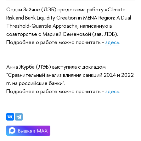
Седки Зайяне (ЛЭБ) представил работу «Climate
Risk and Bank Liquidity Creation in MENA Region: A Dual
Threshold-Quantile Approach», написанную в
соавторстве с Марией Семеновой (зав. ЛЭБ).
Подробнее о работе можно прочитать -
здесь
.
Анна Журба (ЛЭБ) выступила с докладом
"Сравнительный анализ влияния санкций 2014 и 2022
гг. на российские банки".
Подробнее о работе можно прочитать -
здесь
.