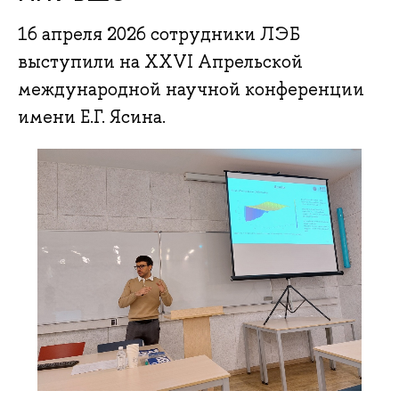
16 апреля 2026 сотрудники ЛЭБ
выступили на XXVI Апрельской
международной научной конференции
имени Е.Г. Ясина.